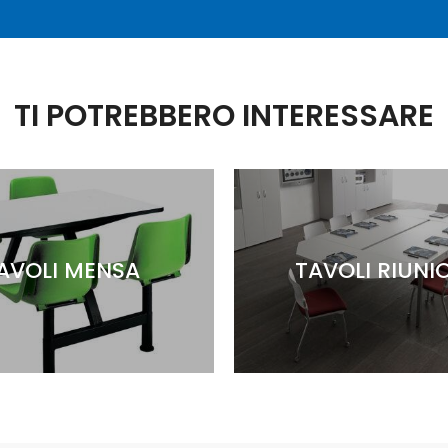
TI POTREBBERO INTERESSARE
AVOLI MENSA
TAVOLI RIUNI