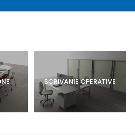
ONE
SCRIVANIE OPERATIVE