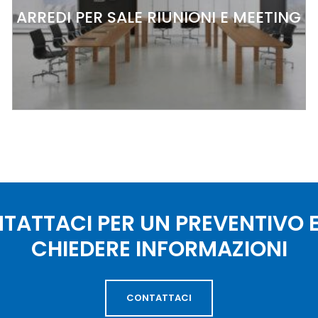
ARREDI PER SALE RIUNIONI E MEETING
TATTACI PER UN PREVENTIVO E
CHIEDERE INFORMAZIONI
CONTATTACI