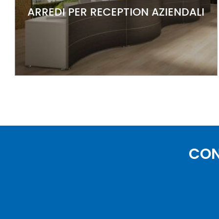
ARREDI PER RECEPTION AZIENDALI
CON