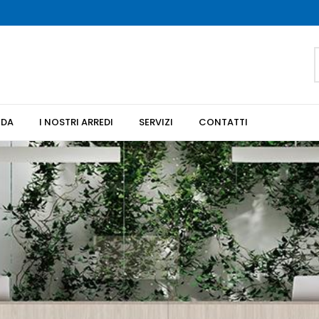
NDA
I NOSTRI ARREDI
SERVIZI
CONTATTI