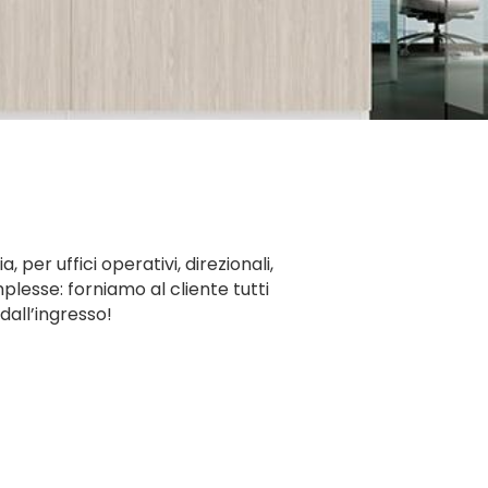
 per uffici operativi, direzionali,
mplesse: forniamo al cliente tutti
dall’ingresso!