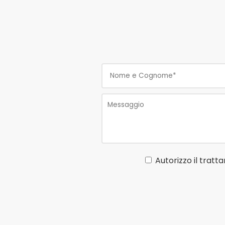
Autorizzo il tratt