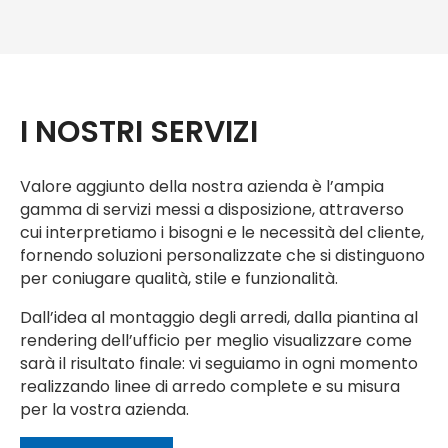
I NOSTRI SERVIZI
Valore aggiunto della nostra azienda è l’ampia
gamma di servizi messi a disposizione, attraverso
cui interpretiamo i bisogni e le necessità del cliente,
fornendo soluzioni personalizzate che si distinguono
per coniugare qualità, stile e funzionalità.
Dall’idea al montaggio degli arredi, dalla piantina al
rendering dell’ufficio per meglio visualizzare come
sarà il risultato finale: vi seguiamo in ogni momento
realizzando linee di arredo complete e su misura
per la vostra azienda.