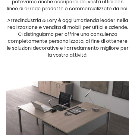
potevamo anche occuparci dei vostri uffici con
linee di arredo prodotte o commercializzate da noi.
Arredindustria & Lory è oggi un’azienda leader nella
realizzazione e vendita di mobili per uffici e aziende.
Ci distinguiamo per offrire una consulenza
completamente personalizzata, al fine di ottenere
le soluzioni decorative e l’arredamento migliore per
la vostra attività.