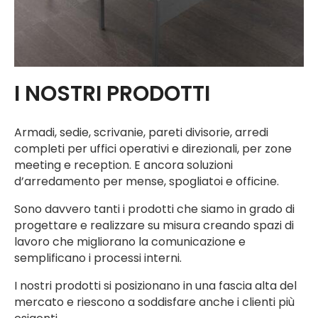
I NOSTRI PRODOTTI
Armadi, sedie, scrivanie, pareti divisorie, arredi
completi per uffici operativi e direzionali, per zone
meeting e reception. E ancora soluzioni
d’arredamento per mense, spogliatoi e officine.
Sono davvero tanti i prodotti che siamo in grado di
progettare e realizzare su misura creando spazi di
lavoro che migliorano la comunicazione e
semplificano i processi interni.
I nostri prodotti si posizionano in una fascia alta del
mercato e riescono a soddisfare anche i clienti più