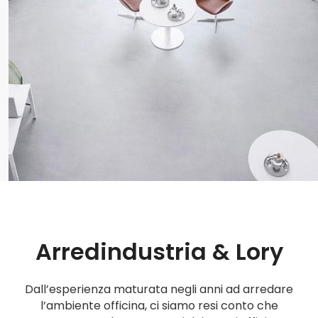
Arredindustria & Lory
Dall’esperienza maturata negli anni ad arredare
l’ambiente officina, ci siamo resi conto che