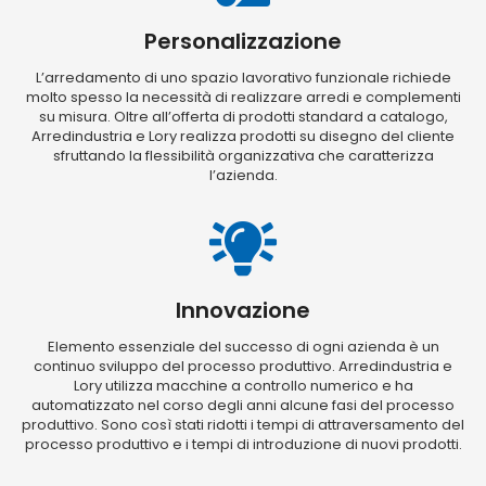
Personalizzazione
L’arredamento di uno spazio lavorativo funzionale richiede
molto spesso la necessità di realizzare arredi e complementi
su misura. Oltre all’offerta di prodotti standard a catalogo,
Arredindustria e Lory realizza prodotti su disegno del cliente
sfruttando la flessibilità organizzativa che caratterizza
l’azienda.
Innovazione
Elemento essenziale del successo di ogni azienda è un
continuo sviluppo del processo produttivo. Arredindustria e
Lory utilizza macchine a controllo numerico e ha
automatizzato nel corso degli anni alcune fasi del processo
produttivo. Sono così stati ridotti i tempi di attraversamento del
processo produttivo e i tempi di introduzione di nuovi prodotti.