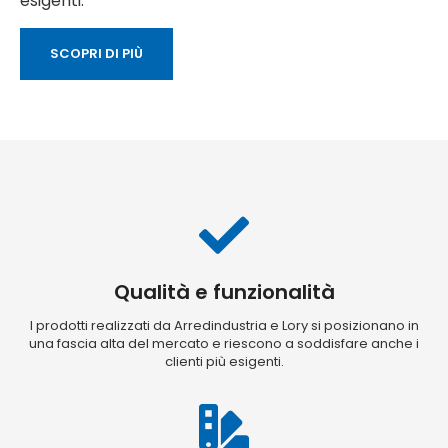
esigenti.
SCOPRI DI PIÙ
Qualità e funzionalità
I prodotti realizzati da Arredindustria e Lory si posizionano in
una fascia alta del mercato e riescono a soddisfare anche i
clienti più esigenti.