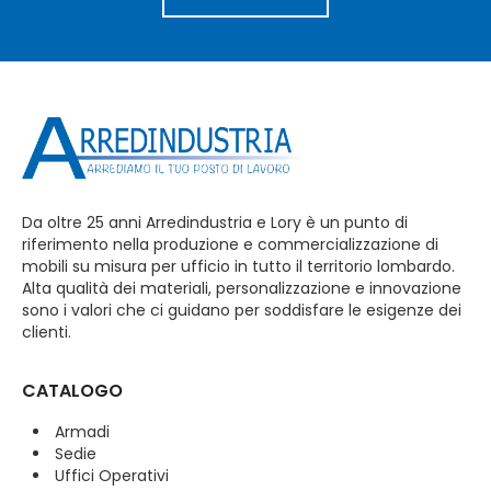
Da oltre 25 anni Arredindustria e Lory è un punto di
riferimento nella produzione e commercializzazione di
mobili su misura per ufficio in tutto il territorio lombardo.
Alta qualità dei materiali, personalizzazione e innovazione
sono i valori che ci guidano per soddisfare le esigenze dei
clienti.
CATALOGO
Armadi
Sedie
Uffici Operativi