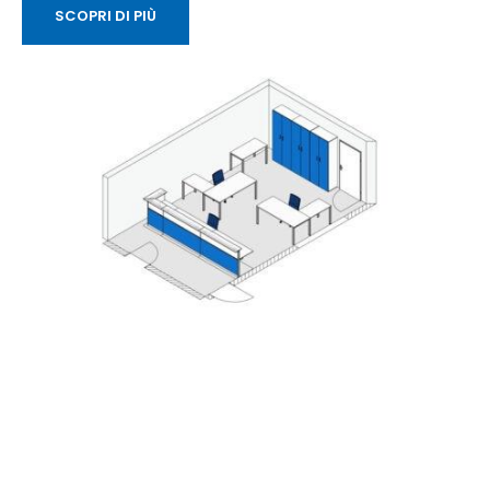
SCOPRI DI PIÙ