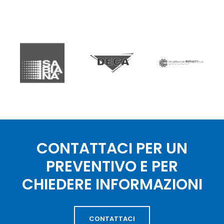
CONTATTACI PER UN
PREVENTIVO E PER
CHIEDERE INFORMAZIONI
CONTATTACI